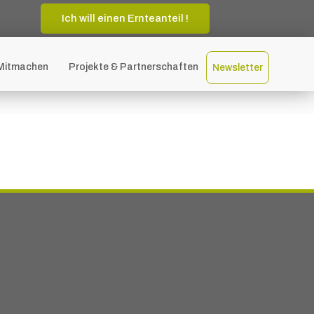
Ich will einen Ernteanteil !
Mitmachen
Projekte & Partnerschaften
Newsletter