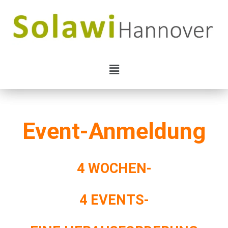
Event-Anmeldung
4 WOCHEN-
4 EVENTS-