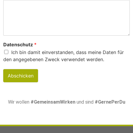
Datenschutz
*
Ich bin damit einverstanden, dass meine Daten für
den angegebenen Zweck verwendet werden.
Abschicken
Wir wollen
#GemeinsamWirken
und sind
#GernePerDu