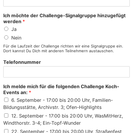
Ich möchte der Challenge-Signalgruppe hinzugefügt
werden
*
Ja
Nein
Für die Laufzeit der Challenge richten wir eine Signalgruppe ein.
Dort kannst Du Dich mit anderen Teilnehmern austauschen.
Telefonnummer
Ich melde mich für die folgenden Challenge Koch-
Events an:
*
6. September - 17:00 bis 20:00 Uhr, Familien-
Bildungsstätte, Archivstr. 3; Ofen-Highlights
12. September - 17:00 bis 20:00 Uhr, WasMitHerz,
Windthorstr. 3-4; Ein-Topf-Wunder
22. September - 17:00 bis 20:00 Uhr, Straßenfest