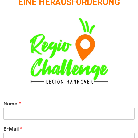
EINE HERAUSFORDERUNG
Name
*
E-Mail
*