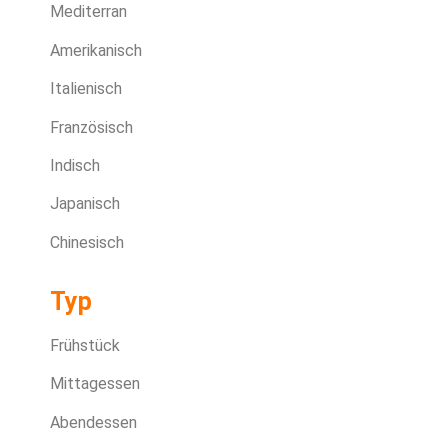
Mediterran
Amerikanisch
Italienisch
Französisch
Indisch
Japanisch
Chinesisch
Typ
Frühstück
Mittagessen
Abendessen