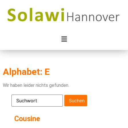
Alphabet: E
Wir haben leider nichts gefunden.
Cousine