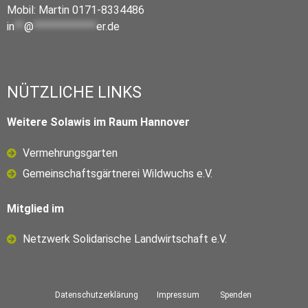
Mobil: Martin 0171-8334486
in
**
@
*************
er.de
NÜTZLICHE LINKS
Weitere Solawis im Raum Hannover
Vermehrungsgarten
Gemeinschaftsgärtnerei Wildwuchs e.V.
Mitglied im
Netzwerk Solidarische Landwirtschaft e.V.
Datenschutzerklärung
Impressum
Spenden