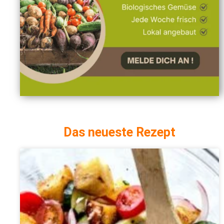
Das neueste Rezept