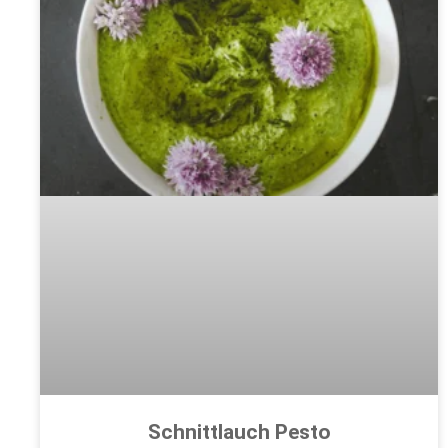
Schnittlauch Pesto