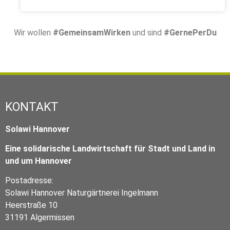
Wir wollen
#GemeinsamWirken
und sind
#GernePerDu
KONTAKT
Solawi Hannover
Eine solidarische Landwirtschaft für Stadt und Land in
und um Hannover
Postadresse:
Solawi Hannover Naturgärtnerei Ingelmann
Heerstraße 10
31191 Algermissen