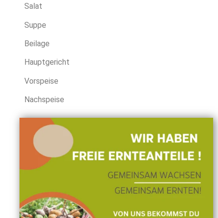
Salat
Suppe
Beilage
Hauptgericht
Vorspeise
Nachspeise