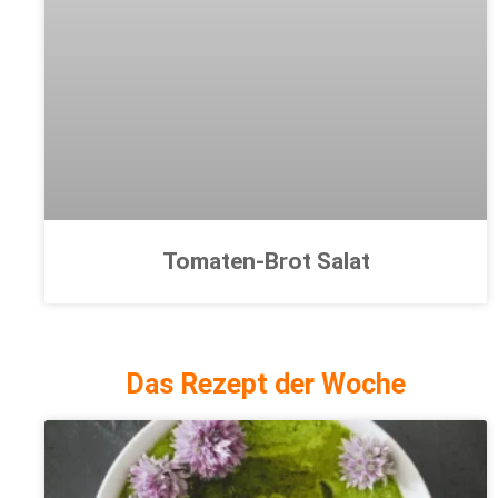
Tomaten-Brot Salat
Das Rezept der Woche